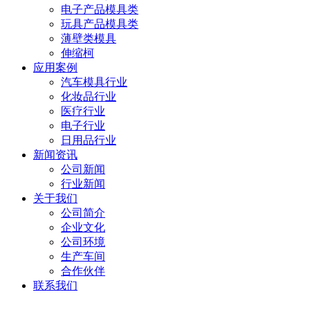
电子产品模具类
玩具产品模具类
薄壁类模具
伸缩柯
应用案例
汽车模具行业
化妆品行业
医疗行业
电子行业
日用品行业
新闻资讯
公司新闻
行业新闻
关于我们
公司简介
企业文化
公司环境
生产车间
合作伙伴
联系我们