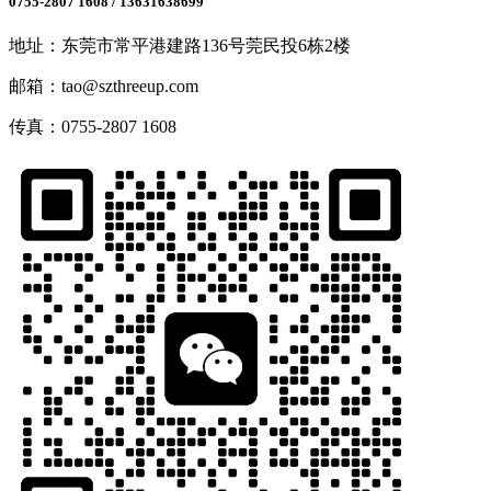
0755-2807 1608 / 13631638699
地址：
东莞市常平港建路136号莞民投6栋2楼
邮箱：
tao@szthreeup.com
传真：
0755-2807 1608