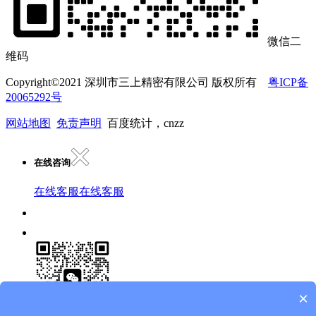
微信二
维码
Copyright©2021 深圳市三上精密有限公司 版权所有
粤ICP备
20065292号
网站地图
免责声明
百度统计，cnzz
在线咨询
在线客服
在线客服
×