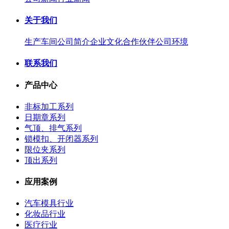
关于我们
生产车间
公司简介
企业文化
合作伙伴
公司环境
联系我们
产品中心
非标加工系列
日期章系列
气顶、排气系列
锁模扣、开闭器系列
限位夹系列
顶出系列
应用案例
汽车模具行业
化妆品行业
医疗行业