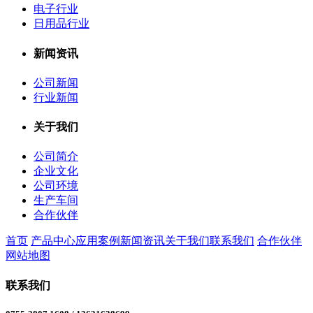
电子行业
日用品行业
新闻资讯
公司新闻
行业新闻
关于我们
公司简介
企业文化
公司环境
生产车间
合作伙伴
首页
产品中心
应用案例
新闻资讯
关于我们
联系我们
合作伙伴
网站地图
联系我们