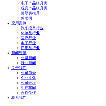
电子产品模具类
玩具产品模具类
薄壁类模具
伸缩柯
应用案例
汽车模具行业
化妆品行业
医疗行业
电子行业
日用品行业
新闻资讯
公司新闻
行业新闻
关于我们
公司简介
企业文化
公司环境
生产车间
合作伙伴
联系我们